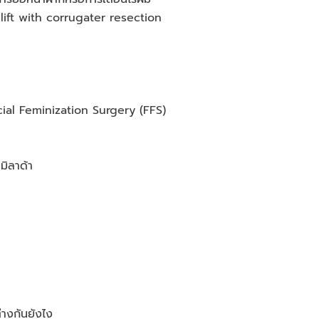
lift with corrugater resection
acial Feminization Surgery (FFS)
มิลาด้า
างกันยังไง