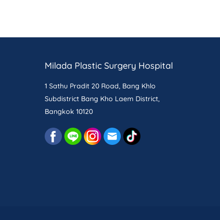
Milada Plastic Surgery Hospital
1 Sathu Pradit 20 Road, Bang Khlo
Subdistrict Bang Kho Laem District,
Bangkok 10120