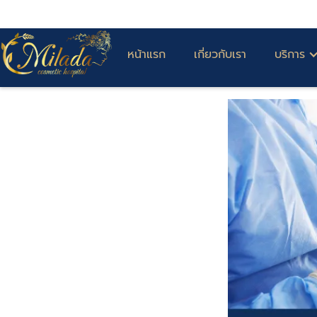
หน้าแรก
เกี่ยวกับเรา
บริการ