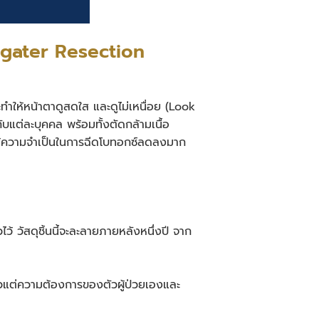
ugater Resection
จะทำให้หน้าตาดูสดใส และดูไม่เหนื่อย (look
กับแต่ละบุคคล พร้อมทั้งตัดกล้ามเนื้อ
ำให้ความจำเป็นในการฉีดโบทอกซ์ลดลงมาก
ไว้ วัสดุชิ้นนี้จะละลายภายหลังหนึ่งปี จาก
แล้วแต่ความต้องการของตัวผู้ป่วยเองและ