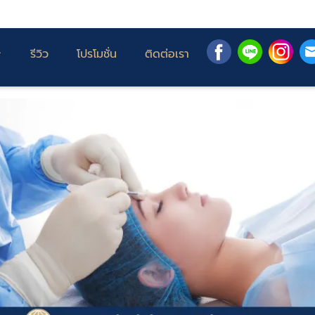
รีวิว
โปรโมชั่น
ติดต่อเรา