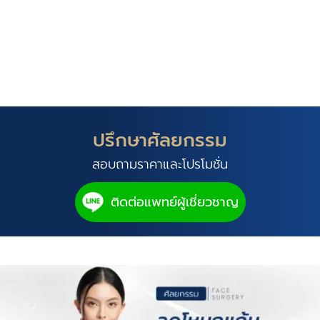
ปรึกษาศัลยกรรม
สอบถามราคาและโปรโมชั่น
ติดต่อแพทย์ผู้เชี่ยวชาญ