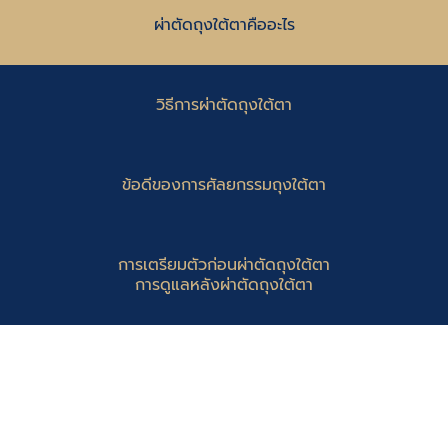
ผ่าตัดถุงใต้ตาคืออะไร
วิธีการผ่าตัดถุงใต้ตา
ข้อดีของการศัลยกรรมถุงใต้ตา
การเตรียมตัวก่อนผ่าตัดถุงใต้ตา
การดูแลหลังผ่าตัดถุงใต้ตา