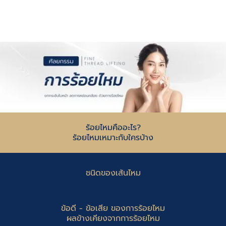
ร้อยไหมคืออะไร?
ร้อยไหมเหมาะกับใครบ้าง
ชนิดของเส้นไหม
ข้อดี - ข้อเสีย ของการร้อยไหม
ผลข้างเคียงจากการร้อยไหม